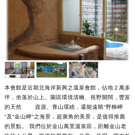
本會館是近期北海岸新興之溫泉會館，佔地２萬多
坪，坐落於山上。園區環境清幽、視野開闊，豐富
的天然 資源、青山環繞，還能遠眺“野柳岬
“及“金山岬“之海景，超廣角的美景，是值得推薦
的景點。 我們位於金山萬里溫泉區，距離金山老