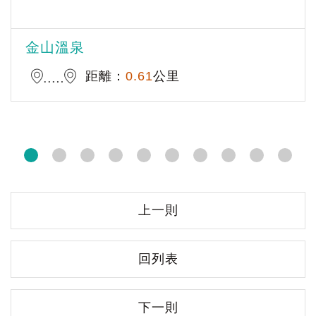
金山溫泉
距離：
0.61
公里
上一則
回列表
下一則