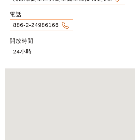
電話
886-2-24986166
開放時間
24小時