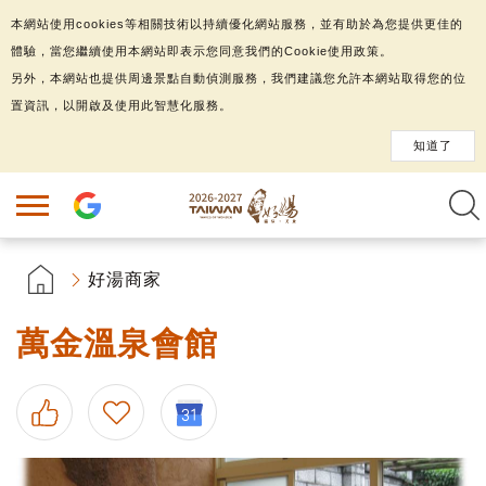
本網站使用cookies等相關技術以持續優化網站服務，並有助於為您提供更佳的
體驗，當您繼續使用本網站即表示您同意我們的Cookie使用政策。
另外，本網站也提供周邊景點自動偵測服務，我們建議您允許本網站取得您的位
置資訊，以開啟及使用此智慧化服務。
知道了
好湯商家
萬金溫泉會館