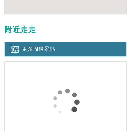
附近走走
更多周邊景點