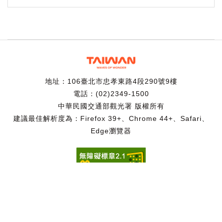
地址：106臺北市忠孝東路4段290號9樓
電話：(02)2349-1500
中華民國交通部觀光署 版權所有
建議最佳解析度為：Firefox 39+、Chrome 44+、Safari、
Edge瀏覽器