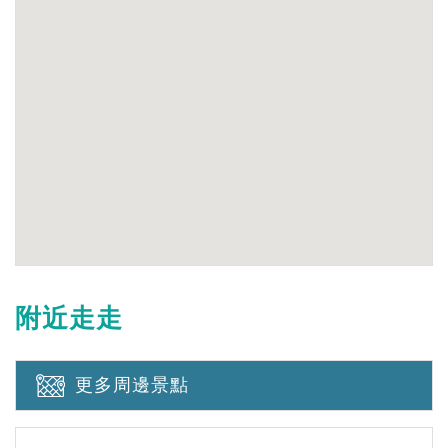
附近走走
更多周邊景點