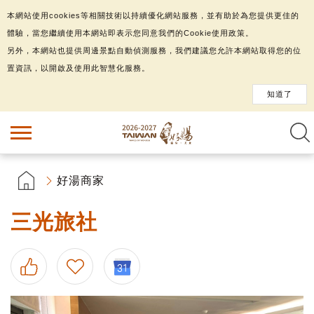
本網站使用cookies等相關技術以持續優化網站服務，並有助於為您提供更佳的
體驗，當您繼續使用本網站即表示您同意我們的Cookie使用政策。
另外，本網站也提供周邊景點自動偵測服務，我們建議您允許本網站取得您的位
置資訊，以開啟及使用此智慧化服務。
知道了
好湯商家
三光旅社