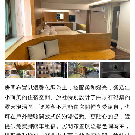
+1
房間布置以溫馨色調為主，搭配柔和燈光，營造出
小而美的住宿空間。旅社特別設計了由原石砌築的
露天泡湯區，讓遊客不只能在房間裡享受溫泉，也
可在戶外體驗開放式的泡湯活動。更貼心的是，還
提供免費腳踏車租借。房間布置以溫馨色調為主，