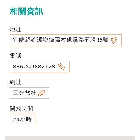
相關資訊
地址
宜蘭縣礁溪鄉德陽村礁溪路五段85號
電話
886-3-9882128
網址
三光旅社
開放時間
24小時