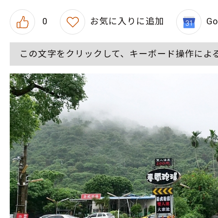
0
お気に入りに追加
G
この文字をクリックして、キーボード操作によ