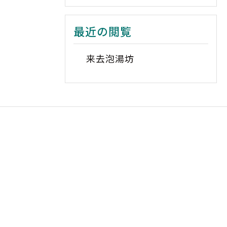
最近の閲覧
来去泡湯坊