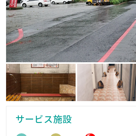
サービス施設