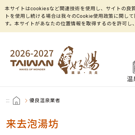
本サイトはcookiesなど関連技術を使用し、サイト
トを使用し続ける場合は我々のCookie使用政策に関
す。本サイトがあなたの位置情報を取得するのを許可し
温
:::
優良温泉業者
来去泡湯坊