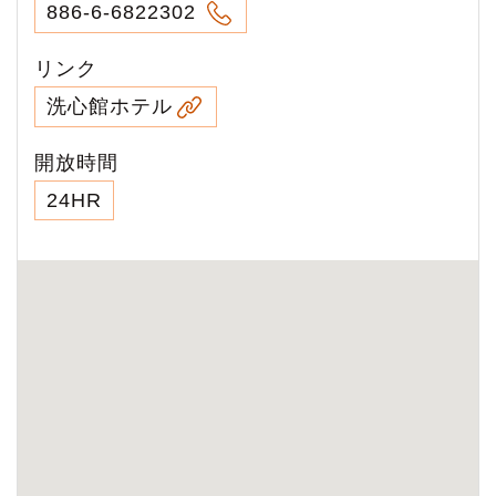
886-6-6822302
リンク
洗心館ホテル
開放時間
24HR