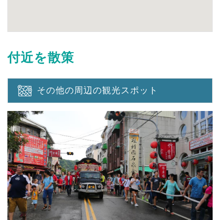
付近を散策
その他の周辺の観光スポット