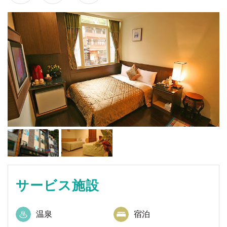
サービス施設
温泉
宿泊