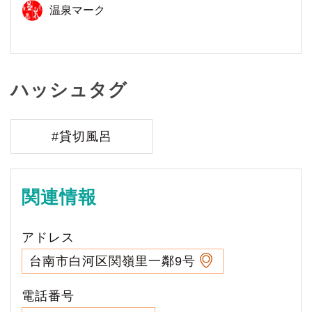
温泉マーク
ハッシュタグ
#貸切風呂
関連情報
アドレス
台南市白河区関嶺里一鄰9号
電話番号