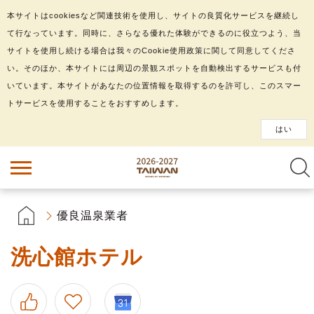
本サイトはcookiesなど関連技術を使用し、サイトの良質化サービスを継続し
て行なっています。同時に、さらなる優れた体験ができるのに役立つよう、当
サイトを使用し続ける場合は我々のCookie使用政策に関して同意してくださ
い。そのほか、本サイトには周辺の景観スポットを自動検出するサービスも付
いています。本サイトがあなたの位置情報を取得するのを許可し、このスマー
トサービスを使用することをおすすめします。
はい
優良温泉業者
洗心館ホテル