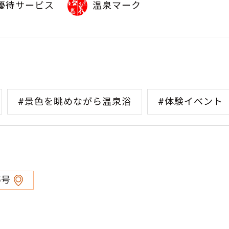
優待サービス
温泉マーク
#景色を眺めながら温泉浴
#体験イベント
5号