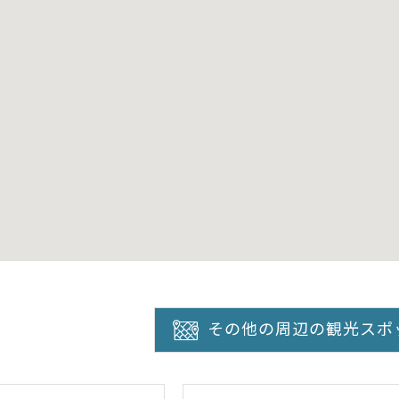
その他の周辺の観光スポ