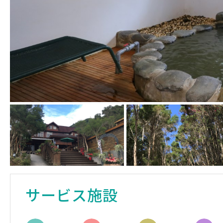
サービス施設