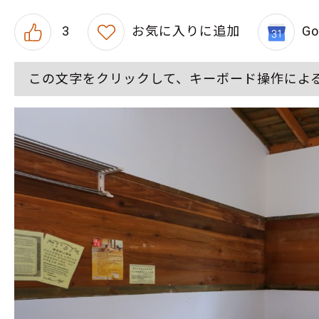
3
お気に入りに追加
G
この文字をクリックして、キーボード操作によ