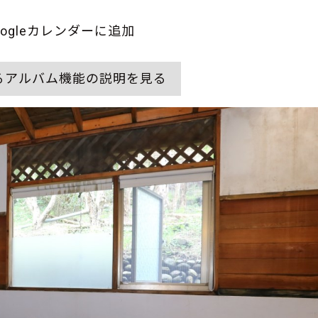
oogleカレンダーに追加
るアルバム機能の説明を見る