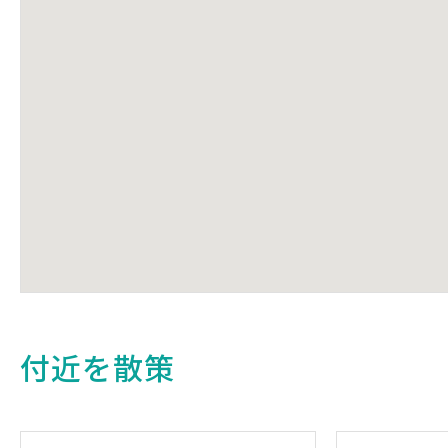
付近を散策