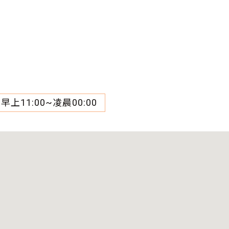
 早上11:00~凌晨00:00