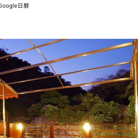
oogle日曆