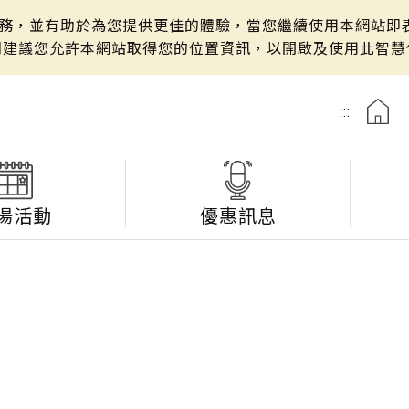
站服務，並有助於為您提供更佳的體驗，當您繼續使用本網站即表
們建議您允許本網站取得您的位置資訊，以開啟及使用此智慧
:::
湯活動
優惠訊息