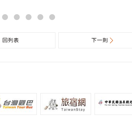
回列表
下一則