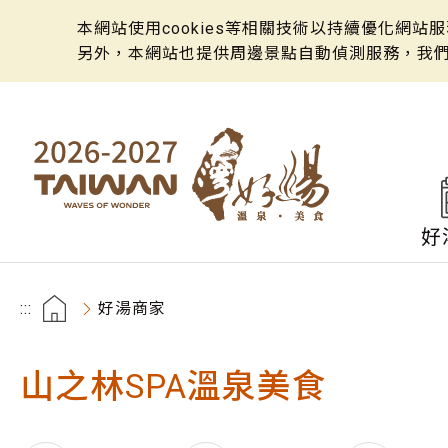
本網站使用cookies等相關技術以持續優化網
另外，本網站也提供周邊景點自動偵測服務，我
好
:::
好湯商家
山之林SPA溫泉美食