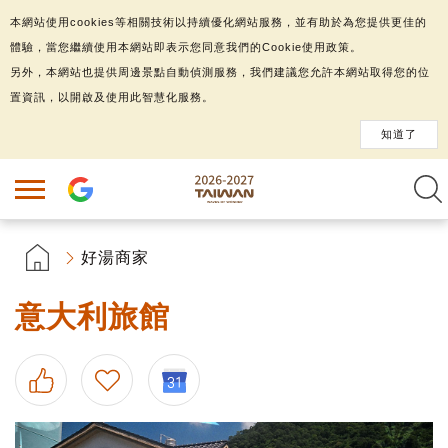
本網站使用cookies等相關技術以持續優化網站服務，並有助於為您提供更佳的
體驗，當您繼續使用本網站即表示您同意我們的Cookie使用政策。
另外，本網站也提供周邊景點自動偵測服務，我們建議您允許本網站取得您的位
置資訊，以開啟及使用此智慧化服務。
知道了
好湯商家
意大利旅館