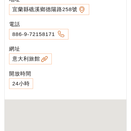
宜蘭縣礁溪鄉德陽路258號
電話
886-9-72158171
網址
意大利旅館
開放時間
24小時