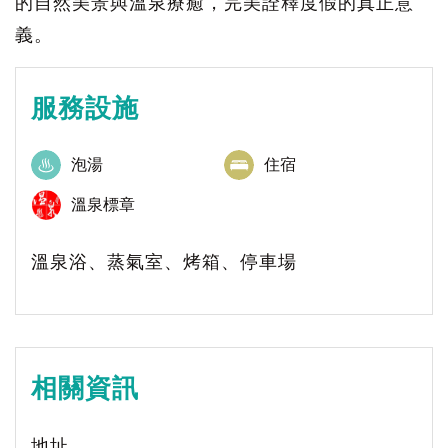
的自然美景與溫泉療癒，完美詮釋度假的真正意
義。
服務設施
泡湯
住宿
溫泉標章
溫泉浴、蒸氣室、烤箱、停車場
相關資訊
地址