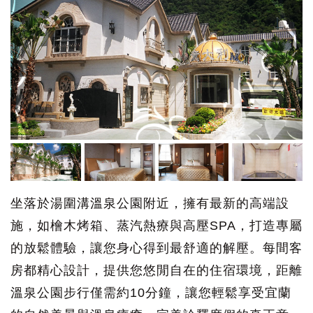
坐落於湯圍溝溫泉公園附近，擁有最新的高端設
施，如檜木烤箱、蒸汽熱療與高壓SPA，打造專屬
的放鬆體驗，讓您身心得到最舒適的解壓。每間客
房都精心設計，提供您悠閒自在的住宿環境，距離
溫泉公園步行僅需約10分鐘，讓您輕鬆享受宜蘭