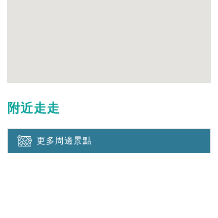
附近走走
更多周邊景點