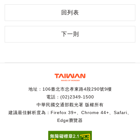
回列表
下一則
地址：106臺北市忠孝東路4段290號9樓
電話：(02)2349-1500
中華民國交通部觀光署 版權所有
建議最佳解析度為：Firefox 39+、Chrome 44+、Safari、
Edge瀏覽器