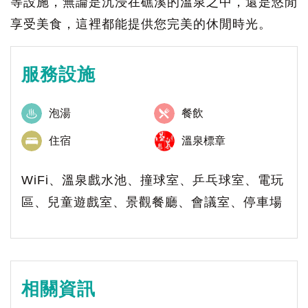
等設施，無論是沉浸在礁溪的溫泉之中，還是悠閒
享受美食，這裡都能提供您完美的休閒時光。
服務設施
泡湯
餐飲
住宿
溫泉標章
WiFi、溫泉戲水池、撞球室、乒乓球室、電玩
區、兒童遊戲室、景觀餐廳、會議室、停車場
相關資訊