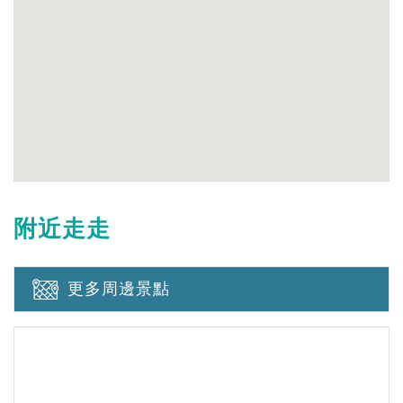
附近走走
更多周邊景點