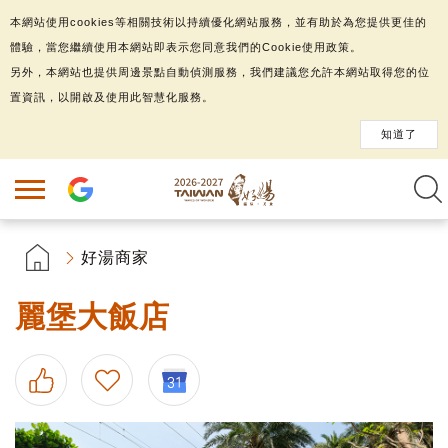
本網站使用cookies等相關技術以持續優化網站服務，並有助於為您提供更佳的
體驗，當您繼續使用本網站即表示您同意我們的Cookie使用政策。
另外，本網站也提供周邊景點自動偵測服務，我們建議您允許本網站取得您的位
置資訊，以開啟及使用此智慧化服務。
知道了
好湯商家
麗堡大飯店