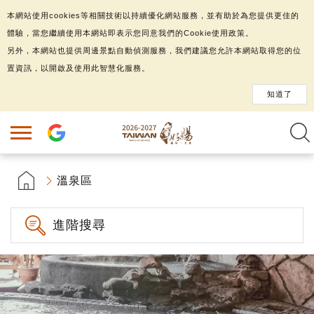
本網站使用cookies等相關技術以持續優化網站服務，並有助於為您提供更佳的
體驗，當您繼續使用本網站即表示您同意我們的Cookie使用政策。
另外，本網站也提供周邊景點自動偵測服務，我們建議您允許本網站取得您的位
置資訊，以開啟及使用此智慧化服務。
知道了
溫泉區
進階搜尋