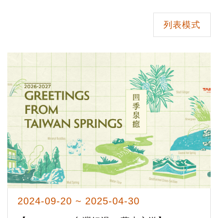
列表模式
2024-09-20 ~ 2025-04-30