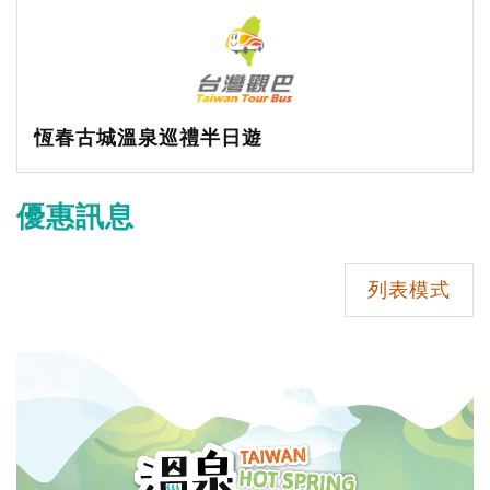
恆春古城溫泉巡禮半日遊
優惠訊息
列表模式