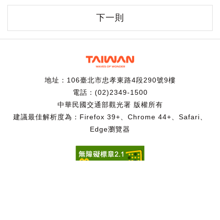
下一則
地址：106臺北市忠孝東路4段290號9樓
電話：(02)2349-1500
中華民國交通部觀光署 版權所有
建議最佳解析度為：Firefox 39+、Chrome 44+、Safari、
Edge瀏覽器