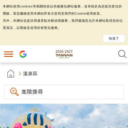
本網站使用cookies等相關技術以持續優化網站服務，並有助於為您提供更佳的
體驗，當您繼續使用本網站即表示您同意我們的Cookie使用政策。
另外，本網站也提供周邊景點自動偵測服務，我們建議您允許本網站取得您的位
置資訊，以開啟及使用此智慧化服務。
知道了
溫泉區
進階搜尋