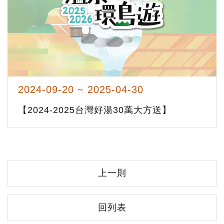
2024-09-20 ~ 2025-04-30
【2024-2025台灣好湯30萬大方送】
上一則
回列表