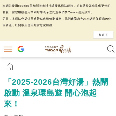
本網站使用cookies等相關技術以持續優化網站服務，並有助於為您提供更佳的
體驗，當您繼續使用本網站即表示您同意我們的Cookie使用政策。
另外，本網站也提供周邊景點自動偵測服務，我們建議您允許本網站取得您的位
置資訊，以開啟及使用此智慧化服務。
知道了
「2025-2026台灣好湯」熱鬧
啟動 溫泉環島遊 開心泡起
來！