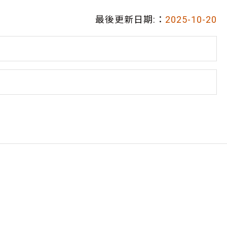
最後更新日期:：
2025-10-20