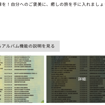
録を！自分へのご褒美に、癒しの旅を手に入れましょ
るアルバム機能の説明を見る
詳細