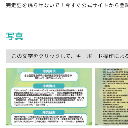
完走証を眠らせないで！今すぐ公式サイトから登
写真
この文字をクリックして、キーボード操作によ