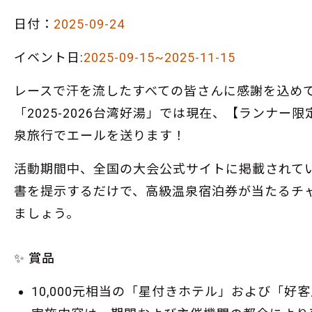
日付：
2025-09-24
イベント日:
2025-09-15~2025-11-15
レースで汗を流したすべての皆さんに感謝を込め
「2025-2026台湾好湯」では現在、【ランナ
泉旅行でエールを送ります！
活動期間中、全国の大会公式サイトに掲載されて
書を提示するだけで、高級温泉宿泊券が当たるチ
ましょう。
✨ 賞品
10,000元相当の「星付きホテル」および「好