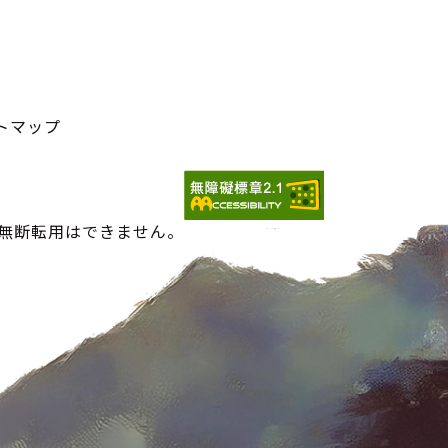
トマップ
の無断転用はできません。