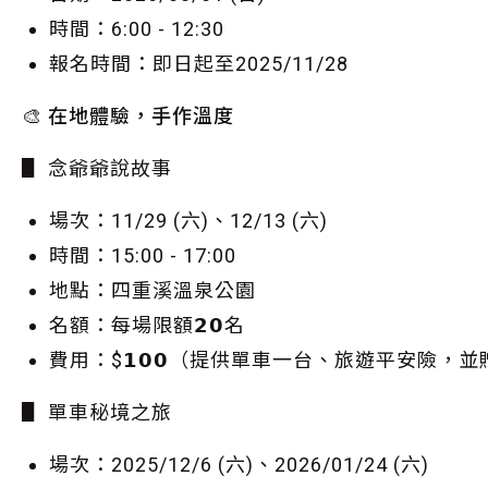
時間：6:00 - 12:30
報名時間：即日起至2025/11/28
🎨 在地體驗，手作溫度
▋ 念爺爺說故事
場次：11/29 (六)、12/13 (六)
時間：15:00 - 17:00
地點：四重溪溫泉公園
名額：每場限額𝟮𝟬名
費用：$𝟭𝟬𝟬（提供單車一台、旅遊平安險
▋ 單車秘境之旅
場次：2025/12/6 (六)、2026/01/24 (六)