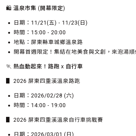
🛍️ 溫泉市集 (開幕限定)
日期：11/21(五) - 11/23(日)
時間：15:00 - 20:00
地點：屏東縣車城鄉溫泉路
開幕首週限定！集結在地美食與文創，來泡湯順
🏃 熱血動起來！路跑 x 自行車
▋ 2026 屏東四重溪溫泉路跑
日期：2026/02/28 (六)
時間：14:00 - 19:00
▋ 2026 屏東四重溪溫泉自行車挑戰賽
日期：2026/03/01 (日)