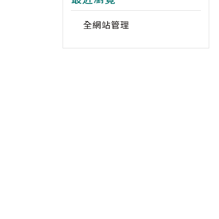
全網站管理