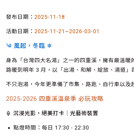
發布日期：
2025-11-18
活動日期：
2025-11-21~2026-03-01
༄ 風起，冬臨 ❄
身為「台灣四大名湯」之一的四重溪，擁有最溫暖的
路暖到明年 3 月，以「出湯、和解、綻放、湯道
不只泡湯，今年更準備了市集、路跑、自行車以及超
2025-2026 四重溪溫泉季 必玩攻略
🏮 沉浸光影，絕美打卡｜光藝術裝置
點燈時間：每日 17:30 - 22:30