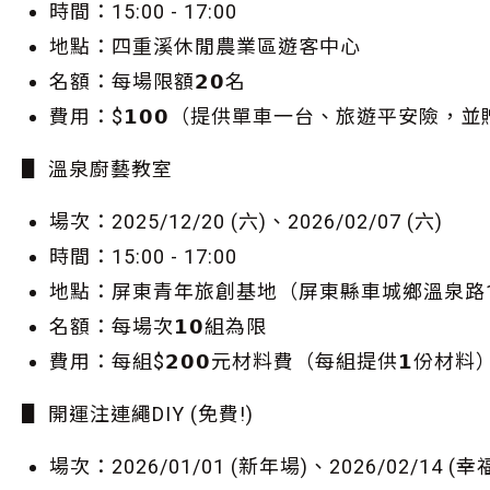
時間：15:00 - 17:00
地點：四重溪休閒農業區遊客中心
名額：每場限額𝟮𝟬名
費用：$𝟭𝟬𝟬（提供單車一台、旅遊平安險
▋ 溫泉廚藝教室
場次：2025/12/20 (六)、2026/02/07 (六)
時間：15:00 - 17:00
地點：屏東青年旅創基地（屏東縣車城鄉溫泉路1
名額：每場次𝟭𝟬組為限
費用：每組$𝟮𝟬𝟬元材料費（每組提供𝟭份材料
▋ 開運注連繩DIY (免費!)
場次：2026/01/01 (新年場)、2026/02/14 (