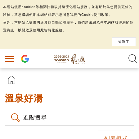
本網站使用cookies等相關技術以持續優化網站服務，並有助於為您提供更佳的
體驗，當您繼續使用本網站即表示您同意我們的Cookie使用政策。
另外，本網站也提供周邊景點自動偵測服務，我們建議您允許本網站取得您的位
置資訊，以開啟及使用此智慧化服務。
知道了
溫泉好湯
進階搜尋
列表模式