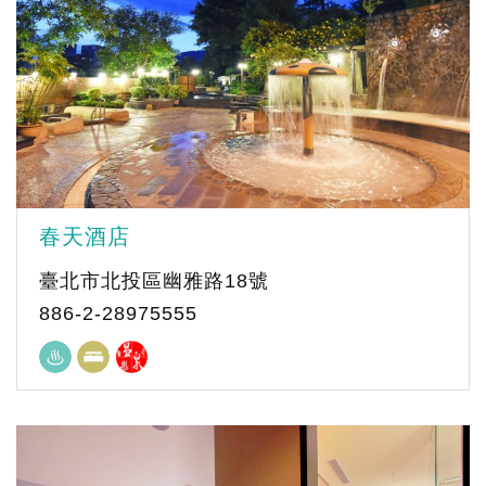
春天酒店
臺北市北投區幽雅路18號
886-2-28975555