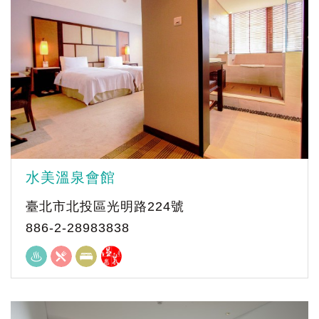
水美溫泉會館
臺北市北投區光明路224號
886-2-28983838