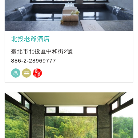
北投老爺酒店
臺北市北投區中和街2號
886-2-28969777