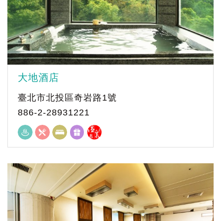
大地酒店
臺北市北投區奇岩路1號
886-2-28931221