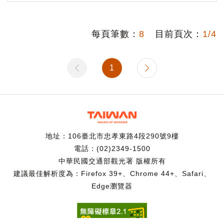
每頁筆數：
8
目前頁次：
1/4
1
地址：106臺北市忠孝東路4段290號9樓
電話：(02)2349-1500
中華民國交通部觀光署 版權所有
建議最佳解析度為：Firefox 39+、Chrome 44+、Safari、
Edge瀏覽器