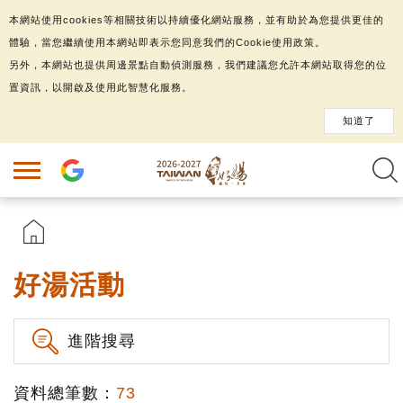
本網站使用cookies等相關技術以持續優化網站服務，並有助於為您提供更佳的
體驗，當您繼續使用本網站即表示您同意我們的Cookie使用政策。
另外，本網站也提供周邊景點自動偵測服務，我們建議您允許本網站取得您的位
置資訊，以開啟及使用此智慧化服務。
知道了
好湯活動
進階搜尋
資料總筆數：
73