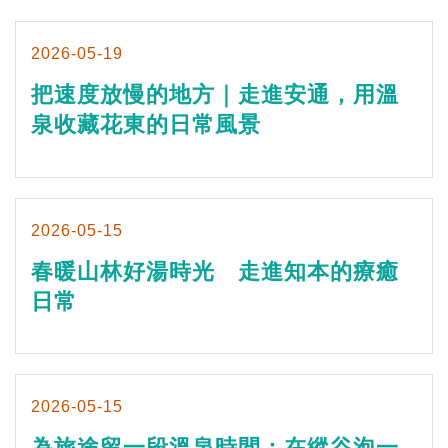
2026-05-19
把速度放慢的地方｜走進安通，用溫
泉收藏花東的日常風景
2026-05-15
春暖山林好湯時光 走進知本的療癒
日常
2026-05-15
為旅途留一段溫泉時間：在縱谷泡一