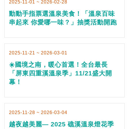
2025-11-01 ~ 2026-02-28
動動手指票選溫泉美食！「溫泉百味
串起來 你愛哪一味？」抽獎活動開跑
2025-11-21 ~ 2026-03-01
☀️國境之南，暖心首選！全台最長
「屏東四重溪溫泉季」11/21盛大開
幕！
2025-11-28 ~ 2026-03-04
越夜越美麗— 2025 礁溪溫泉燈花季