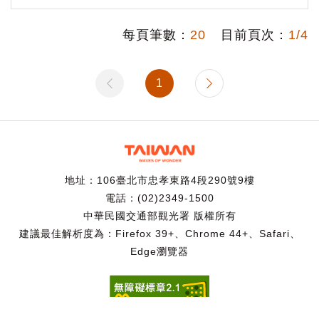
每頁筆數：
20
目前頁次：
1/4
1
地址：106臺北市忠孝東路4段290號9樓
電話：(02)2349-1500
中華民國交通部觀光署 版權所有
建議最佳解析度為：Firefox 39+、Chrome 44+、Safari、
Edge瀏覽器