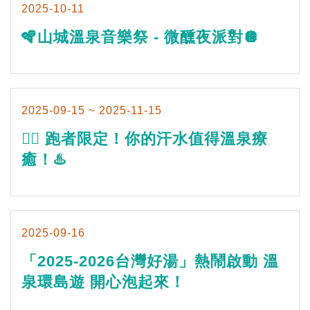
2025-10-11
🪇山城溫泉音樂祭 - 微醺夜派對🪩
2025-09-15 ~ 2025-11-15
🏃‍♂️ 跑者限定！你的汗水值得溫泉療
癒！♨️
2025-09-16
「2025-2026台灣好湯」熱鬧啟動 溫
泉環島遊 開心泡起來！