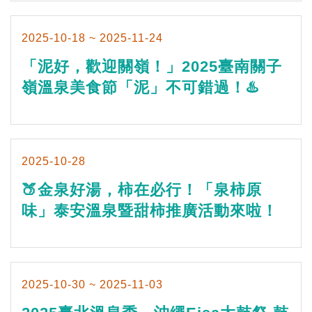
2025-10-18 ~ 2025-11-24
「泥好，歡迎關嶺！」2025臺南關子
嶺溫泉美食節「泥」不可錯過！♨️
2025-10-28
🍑金泉好湯，柿在必行！「泉柿原
味」泰安溫泉暨甜柿推廣活動來啦！
2025-10-30 ~ 2025-11-03