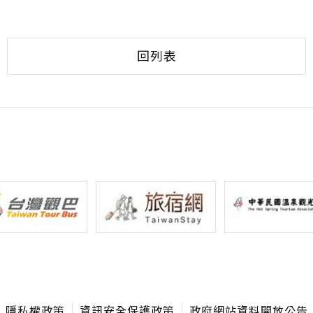
回列表
隱私權政策
資訊安全保護政策
政府網站資料開放公告