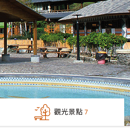
觀光景點
7