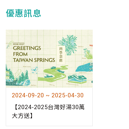
優惠訊息
2024-09-20 ~ 2025-04-30
【2024-2025台灣好湯30萬
大方送】