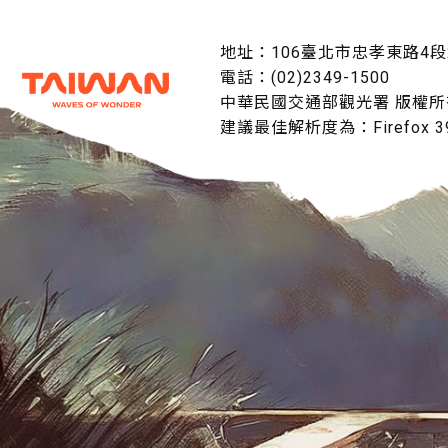
地址：106臺北市忠孝東路4段
電話：(02)2349-1500
中華民國交通部觀光署 版權所
建議最佳解析度為：Firefox 39