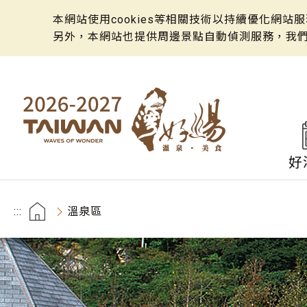
本網站使用cookies等相關技術以持續優化網
另外，本網站也提供周邊景點自動偵測服務，我
好
:::
溫泉區