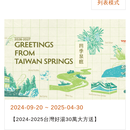
列表模式
2024-09-20 ~ 2025-04-30
【2024-2025台灣好湯30萬大方送】