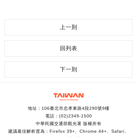
上一則
回列表
下一則
地址：106臺北市忠孝東路4段290號9樓
電話：(02)2349-1500
中華民國交通部觀光署 版權所有
建議最佳解析度為：Firefox 39+、Chrome 44+、Safari、