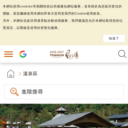
本網站使用cookies等相關技術以持續優化網站服務，並有助於為您提供更佳的
體驗，當您繼續使用本網站即表示您同意我們的Cookie使用政策。
另外，本網站也提供周邊景點自動偵測服務，我們建議您允許本網站取得您的位
置資訊，以開啟及使用此智慧化服務。
知道了
溫泉區
進階搜尋