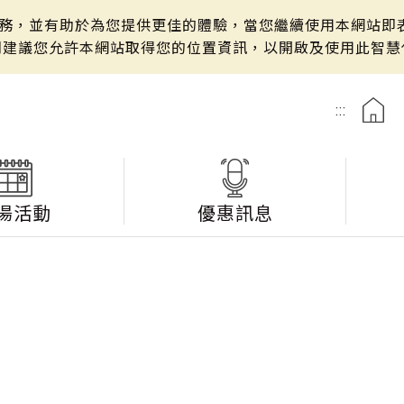
站服務，並有助於為您提供更佳的體驗，當您繼續使用本網站即表
們建議您允許本網站取得您的位置資訊，以開啟及使用此智慧
:::
湯活動
優惠訊息