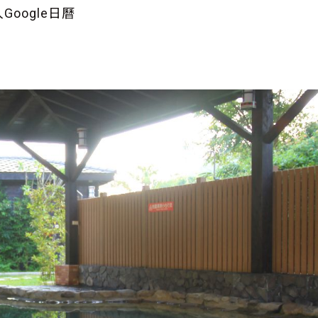
Google日曆