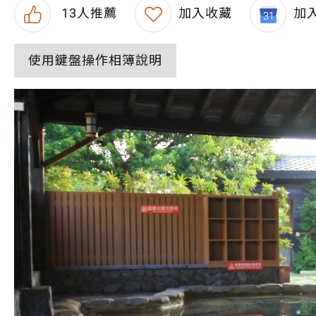
13
人推薦
加入收藏
加入
使用鍵盤操作相簿說明