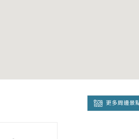
更多周邊景