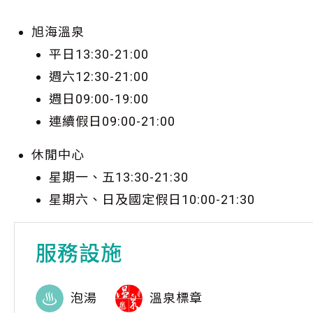
旭海溫泉
平日13:30-21:00
週六12:30-21:00
​週日09:00-19:00
連續假日09:00-21:00
休閒中心
星期一、五13:30-21:30
星期六、日及國定假日10:00-21:30
服務設施
泡湯
溫泉標章