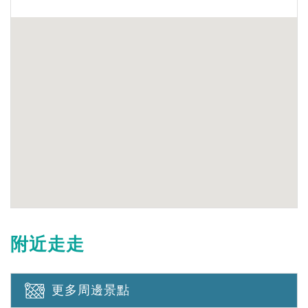
附近走走
更多周邊景點