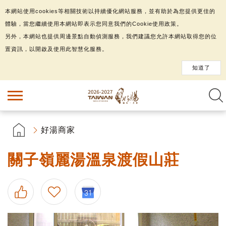
本網站使用cookies等相關技術以持續優化網站服務，並有助於為您提供更佳的
體驗，當您繼續使用本網站即表示您同意我們的Cookie使用政策。
另外，本網站也提供周邊景點自動偵測服務，我們建議您允許本網站取得您的位
置資訊，以開啟及使用此智慧化服務。
知道了
好湯商家
關子嶺麗湯溫泉渡假山莊