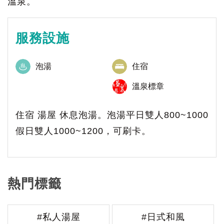
溫泉。
服務設施
泡湯
住宿
溫泉標章
住宿 湯屋 休息泡湯。泡湯平日雙人800~1000
假日雙人1000~1200，可刷卡。
熱門標籤
#私人湯屋
#日式和風