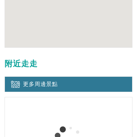
附近走走
更多周邊景點