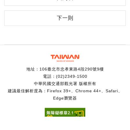
下一則
地址：106臺北市忠孝東路4段290號9樓
電話：(02)2349-1500
中華民國交通部觀光署 版權所有
建議最佳解析度為：Firefox 39+、Chrome 44+、Safari、
Edge瀏覽器