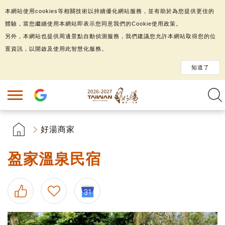
本網站使用cookies等相關技術以持續優化網站服務，並有助於為您提供更佳的
體驗，當您繼續使用本網站即表示您同意我們的Cookie使用政策。
另外，本網站也提供周邊景點自動偵測服務，我們建議您允許本網站取得您的位
置資訊，以開啟及使用此智慧化服務。
知道了
好湯商家
盈家溫泉民宿