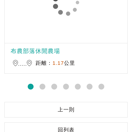
布農部落休閒農場
距離：
1.17
公里
上一則
回列表