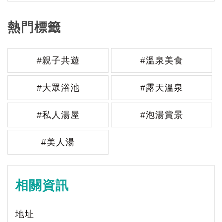
熱門標籤
#親子共遊
#溫泉美食
#大眾浴池
#露天溫泉
#私人湯屋
#泡湯賞景
#美人湯
相關資訊
地址