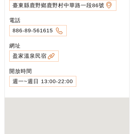
臺東縣鹿野鄉鹿野村中華路一段86號
電話
886-89-561615
網址
盈家溫泉民宿
開放時間
週一~週日 13:00-22:00