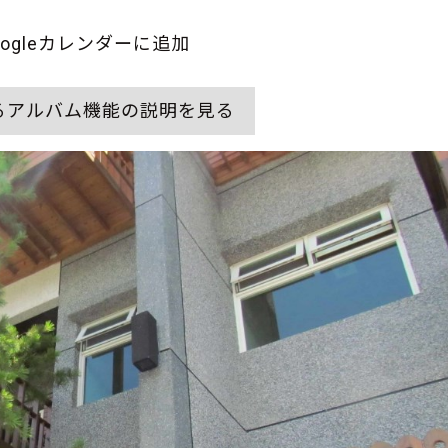
oogleカレンダーに追加
るアルバム機能の説明を見る