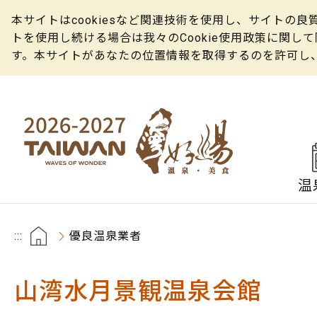
本サイトはcookiesなど関連技術を使用し、サイト
トを使用し続ける場合は我々のCookie使用政策に関
す。本サイトがあなたの位置情報を取得するのを許可し
温
:::
優良温泉業者
山湾水月景観温泉会館