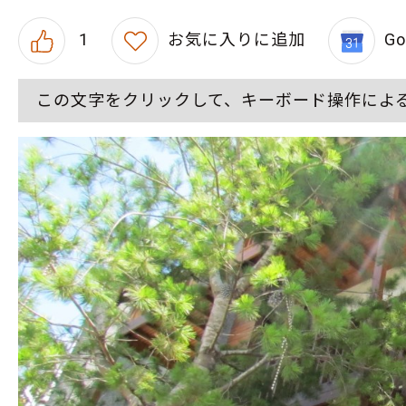
1
お気に入りに追加
G
この文字をクリックして、キーボード操作によ