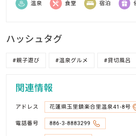
温泉
食堂
宿泊
ハッシュタグ
#親子遊び
#温泉グルメ
#貸切風呂
関連情報
アドレス
花蓮県玉里鎮楽合里温泉41-8号
電話番号
886-3-8883299