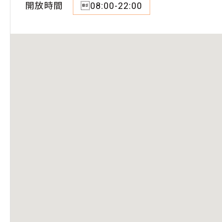
開放時間
08:00-22:00