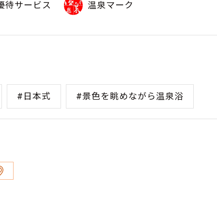
優待サービス
温泉マーク
#日本式
#景色を眺めながら温泉浴