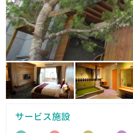
サービス施設