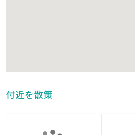
付近を散策