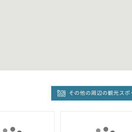
その他の周辺の観光スポ