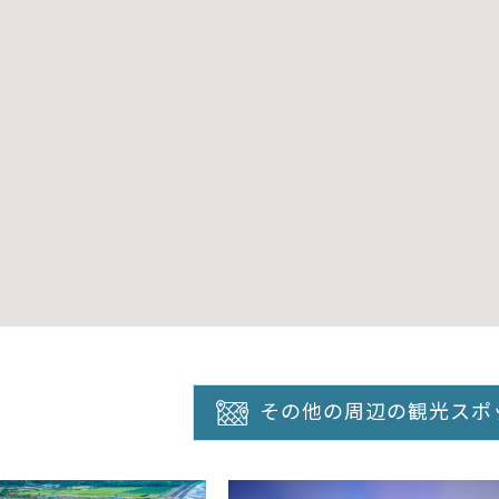
その他の周辺の観光スポ