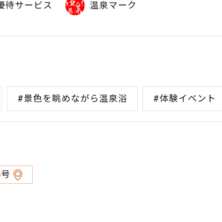
優待サービス
温泉マーク
#景色を眺めながら温泉浴
#体験イベント
5号