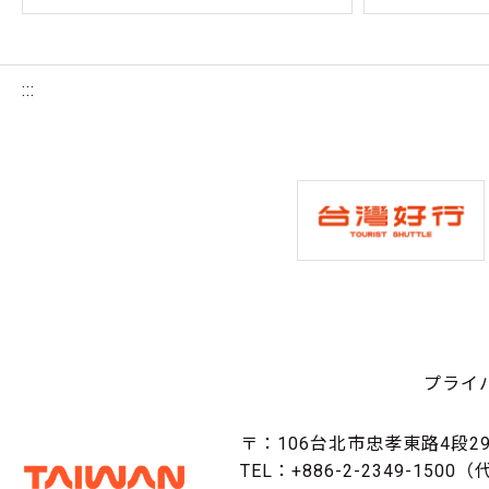
:::
プライ
〒：106台北市忠孝東路4段29
TEL：+886-2-2349-1500