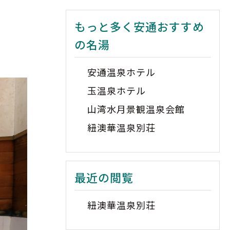
もっと多く安通おすすめ
の名湯
安通温泉ホテル
玉温泉ホテル
山湾水月景観温泉会館
紐澳華温泉別荘
最近の閲覧
紐澳華温泉別荘