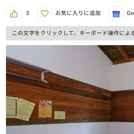
3
お気に入りに追加
G
この文字をクリックして、キーボード操作によ