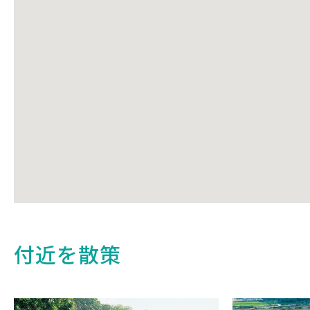
付近を散策