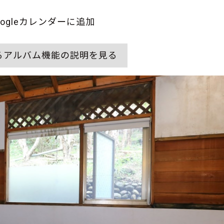
oogleカレンダーに追加
るアルバム機能の説明を見る