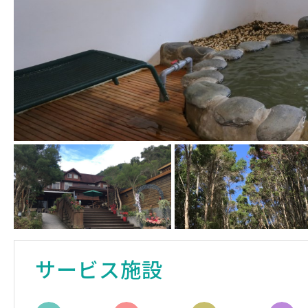
サービス施設