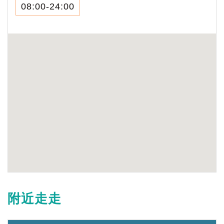
08:00-24:00
附近走走