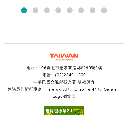
地址：106臺北市忠孝東路4段290號9樓
電話：(02)2349-1500
中華民國交通部觀光署 版權所有
建議最佳解析度為：Firefox 39+、Chrome 44+、Safari、
Edge瀏覽器