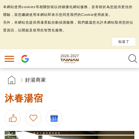
本網站使用cookies等相關技術以持續優化網站服務，並有助於為您提供更佳的
體驗，當您繼續使用本網站即表示您同意我們的Cookie使用政策。
另外，本網站也提供周邊景點自動偵測服務，我們建議您允許本網站取得您的位
置資訊，以開啟及使用此智慧化服務。
知道了
好湯商家
沐春湯宿