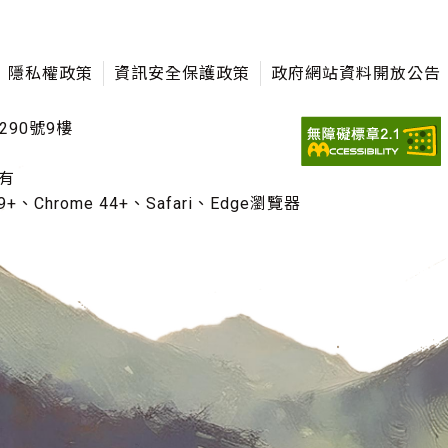
隱私權政策
資訊安全保護政策
政府網站資料開放公告
290號9樓
有
+、Chrome 44+、Safari、Edge瀏覽器