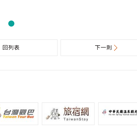
回列表
下一則