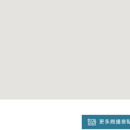
更多周邊景