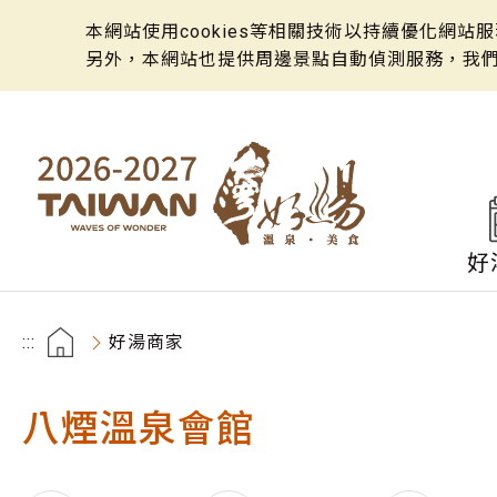
本網站使用cookies等相關技術以持續優化網
另外，本網站也提供周邊景點自動偵測服務，我
好
:::
好湯商家
八煙溫泉會館