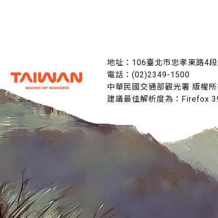
地址：106臺北市忠孝東路4段
電話：(02)2349-1500
中華民國交通部觀光署 版權所
建議最佳解析度為：Firefox 39