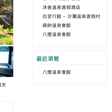
沐舍溫泉渡假酒店
白宮行館 – 沙灘溫泉渡假村
鼎帥溫泉會館
八煙溫泉會館
最近瀏覽
八煙溫泉會館
露天