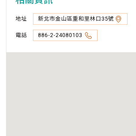
地址
新北市金山區重和里林口35號
電話
886-2-24080103