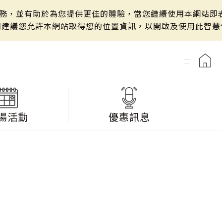
站服務，並有助於為您提供更佳的體驗，當您繼續使用本網站即表
們建議您允許本網站取得您的位置資訊，以開啟及使用此智慧
:::
湯活動
優惠訊息