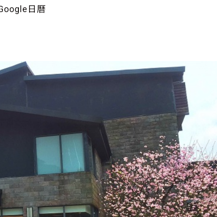
oogle日曆