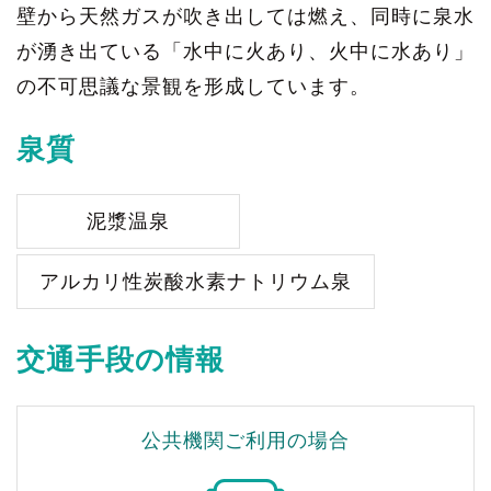
壁から天然ガスが吹き出しては燃え、同時に泉水
が湧き出ている「水中に火あり、火中に水あり」
の不可思議な景観を形成しています。
泉質
泥漿温泉
アルカリ性炭酸水素ナトリウム泉
交通手段の情報
公共機関ご利用の場合