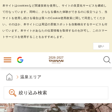
本サイトはcookiesなど関連技術を使用し、サイトの良質化サービスを継続し
て行なっています。同時に、さらなる優れた体験ができるのに役立つよう、当
サイトを使用し続ける場合は我々のCookie使用政策に関して同意してくださ
い。そのほか、本サイトには周辺の景観スポットを自動検出するサービスも付
いています。本サイトがあなたの位置情報を取得するのを許可し、このスマー
トサービスを使用することをおすすめします。
はい
温泉エリア
絞り込み検索