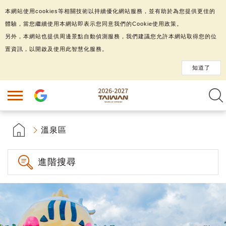
本網站使用cookies等相關技術以持續優化網站服務，並有助於為您提供更佳的
體驗，當您繼續使用本網站即表示您同意我們的Cookie使用政策。
另外，本網站也提供周邊景點自動偵測服務，我們建議您允許本網站取得您的位
置資訊，以開啟及使用此智慧化服務。
知道了
溫泉區
進階搜尋