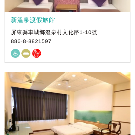
新溫泉渡假旅館
屏東縣車城鄉溫泉村文化路1-10號
886-8-8821597