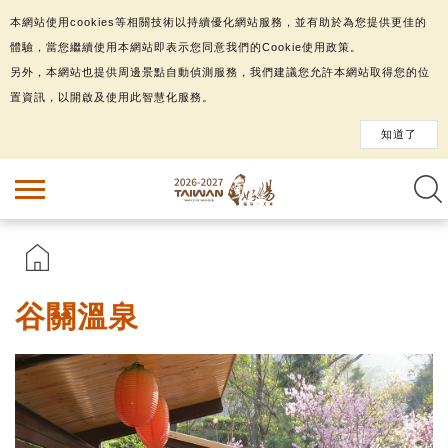
本網站使用cookies等相關技術以持續優化網站服務，並有助於為您提供更佳的
體驗，當您繼續使用本網站即表示您同意我們的Cookie使用政策。
另外，本網站也提供周邊景點自動偵測服務，我們建議您允許本網站取得您的位
置資訊，以開啟及使用此智慧化服務。
知道了
谷關溫泉