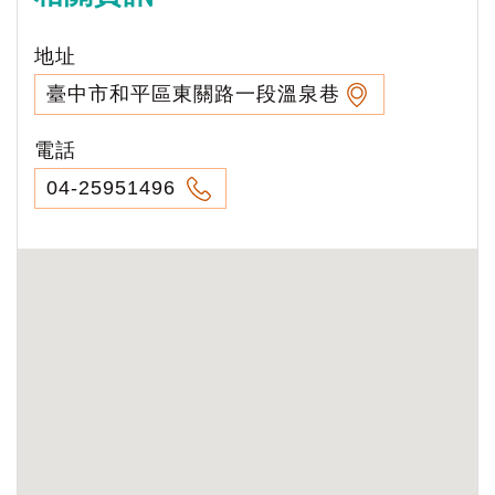
地址
臺中市和平區東關路一段溫泉巷
電話
04-25951496