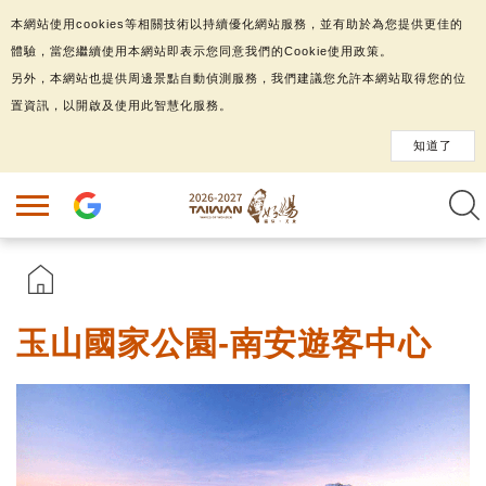
本網站使用cookies等相關技術以持續優化網站服務，並有助於為您提供更佳的
體驗，當您繼續使用本網站即表示您同意我們的Cookie使用政策。
另外，本網站也提供周邊景點自動偵測服務，我們建議您允許本網站取得您的位
置資訊，以開啟及使用此智慧化服務。
知道了
玉山國家公園-南安遊客中心