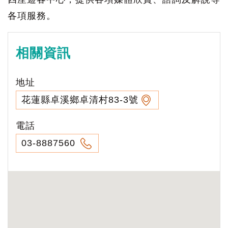
各項服務。
相關資訊
地址
花蓮縣卓溪鄉卓清村83-3號
電話
03-8887560