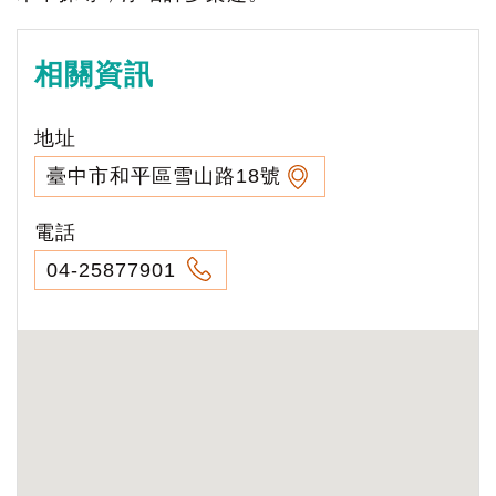
相關資訊
地址
臺中市和平區雪山路18號
電話
04-25877901