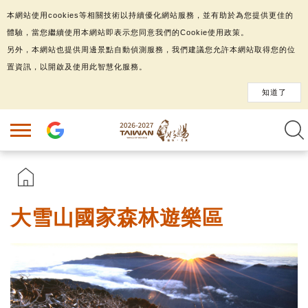
本網站使用cookies等相關技術以持續優化網站服務，並有助於為您提供更佳的
體驗，當您繼續使用本網站即表示您同意我們的Cookie使用政策。
另外，本網站也提供周邊景點自動偵測服務，我們建議您允許本網站取得您的位
置資訊，以開啟及使用此智慧化服務。
知道了
大雪山國家森林遊樂區