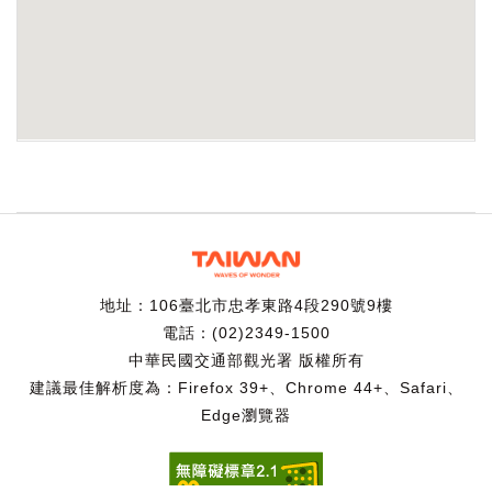
地址：106臺北市忠孝東路4段290號9樓
電話：(02)2349-1500
中華民國交通部觀光署 版權所有
建議最佳解析度為：Firefox 39+、Chrome 44+、Safari、
Edge瀏覽器