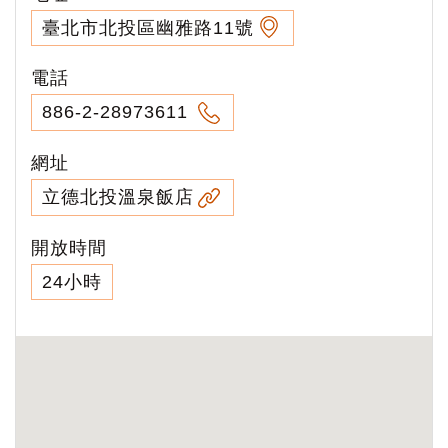
臺北市北投區幽雅路11號
電話
886-2-28973611
網址
立德北投溫泉飯店
開放時間
24小時