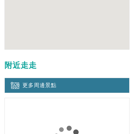
附近走走
更多周邊景點