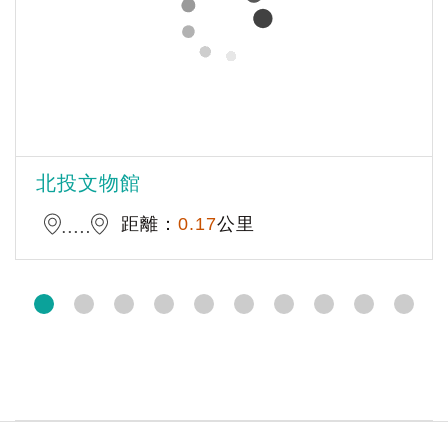
北投文物館
距離：
0.17
公里