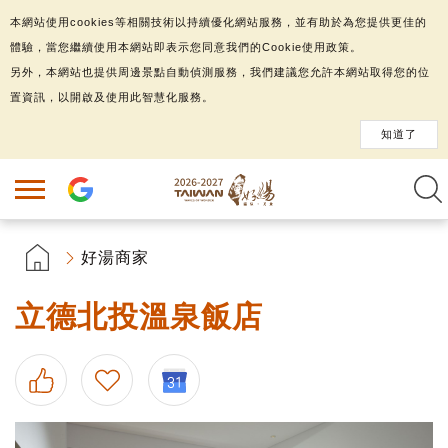
本網站使用cookies等相關技術以持續優化網站服務，並有助於為您提供更佳的
體驗，當您繼續使用本網站即表示您同意我們的Cookie使用政策。
另外，本網站也提供周邊景點自動偵測服務，我們建議您允許本網站取得您的位
置資訊，以開啟及使用此智慧化服務。
知道了
好湯商家
立德北投溫泉飯店