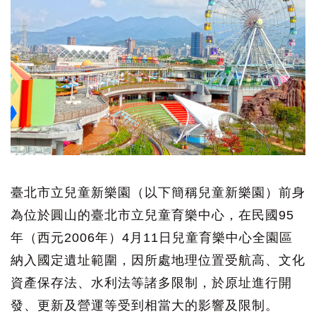
臺北市立兒童新樂園（以下簡稱兒童新樂園）前身
為位於圓山的臺北市立兒童育樂中心，在民國95
年（西元2006年）4月11日兒童育樂中心全園區
納入國定遺址範圍，因所處地理位置受航高、文化
資產保存法、水利法等諸多限制，於原址進行開
發、更新及營運等受到相當大的影響及限制。