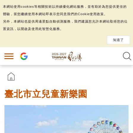
本網站使用cookies等相關技術以持續優化網站服務，並有助於為您提供更佳的
體驗，當您繼續使用本網站即表示您同意我們的Cookie使用政策。
另外，本網站也提供周邊景點自動偵測服務，我們建議您允許本網站取得您的位
置資訊，以開啟及使用此智慧化服務。
知道了
臺北市立兒童新樂園