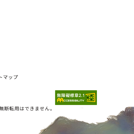
トマップ
の無断転用はできません。