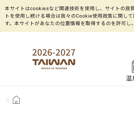
本サイトはcookiesなど関連技術を使用し、サイト
トを使用し続ける場合は我々のCookie使用政策に関
す。本サイトがあなたの位置情報を取得するのを許可し
温
:::