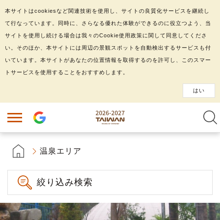
本サイトはcookiesなど関連技術を使用し、サイトの良質化サービスを継続し
て行なっています。同時に、さらなる優れた体験ができるのに役立つよう、当
サイトを使用し続ける場合は我々のCookie使用政策に関して同意してくださ
い。そのほか、本サイトには周辺の景観スポットを自動検出するサービスも付
いています。本サイトがあなたの位置情報を取得するのを許可し、このスマー
トサービスを使用することをおすすめします。
はい
温泉エリア
絞り込み検索