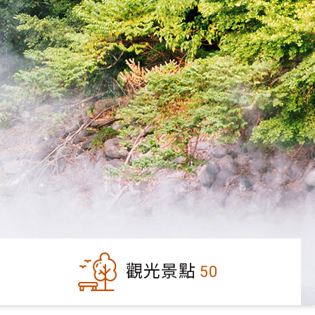
觀光景點
50