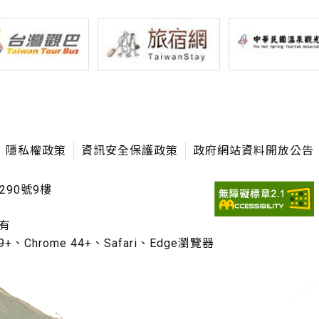
隱私權政策
資訊安全保護政策
政府網站資料開放公告
290號9樓
有
+、Chrome 44+、Safari、Edge瀏覽器