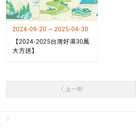
2024-09-20 ~ 2025-04-30
【2024-2025台灣好湯30萬
大方送】
上一則
:::