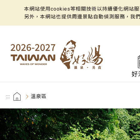
本網站使用cookies等相關技術以持續優化網
另外，本網站也提供周邊景點自動偵測服務，我
好
:::
溫泉區