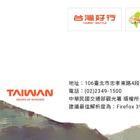
地址：106臺北市忠孝東路4段
電話：(02)2349-1500
中華民國交通部觀光署 版權所
建議最佳解析度為：Firefox 39