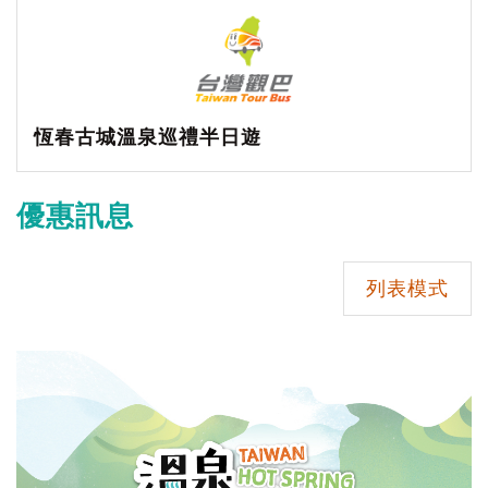
恆春古城溫泉巡禮半日遊
優惠訊息
列表模式