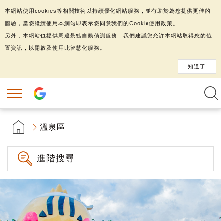
本網站使用cookies等相關技術以持續優化網站服務，並有助於為您提供更佳的
體驗，當您繼續使用本網站即表示您同意我們的Cookie使用政策。
另外，本網站也提供周邊景點自動偵測服務，我們建議您允許本網站取得您的位
置資訊，以開啟及使用此智慧化服務。
知道了
溫泉區
進階搜尋