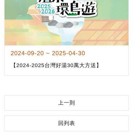
2024-09-20 ~ 2025-04-30
【2024-2025台灣好湯30萬大方送】
上一則
回列表