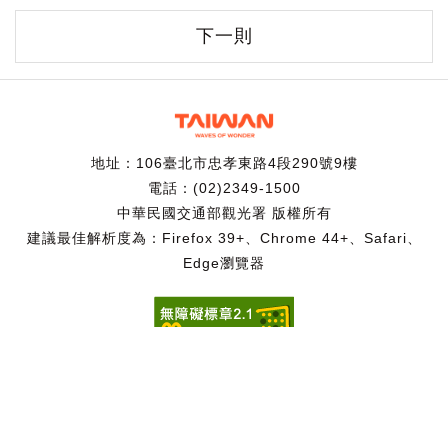
下一則
地址：106臺北市忠孝東路4段290號9樓
電話：(02)2349-1500
中華民國交通部觀光署 版權所有
建議最佳解析度為：Firefox 39+、Chrome 44+、Safari、
Edge瀏覽器