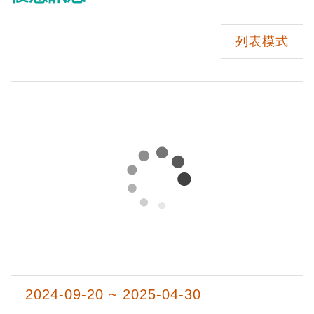
列表模式
2024-09-20 ~ 2025-04-30