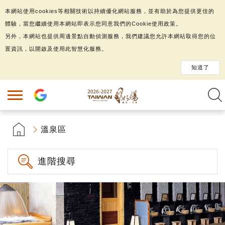
本網站使用cookies等相關技術以持續優化網站服務，並有助於為您提供更佳的
體驗，當您繼續使用本網站即表示您同意我們的Cookie使用政策。
另外，本網站也提供周邊景點自動偵測服務，我們建議您允許本網站取得您的位
置資訊，以開啟及使用此智慧化服務。
知道了
溫泉區
進階搜尋