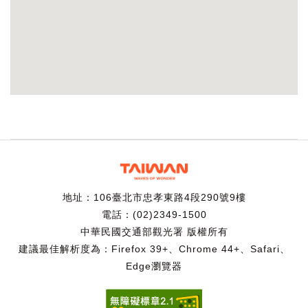
地址：106臺北市忠孝東路4段290號9樓
電話：(02)2349-1500
中華民國交通部觀光署 版權所有
建議最佳解析度為：Firefox 39+、Chrome 44+、Safari、
Edge瀏覽器