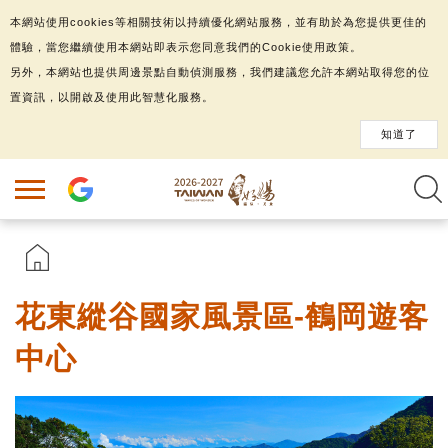
本網站使用cookies等相關技術以持續優化網站服務，並有助於為您提供更佳的
體驗，當您繼續使用本網站即表示您同意我們的Cookie使用政策。
另外，本網站也提供周邊景點自動偵測服務，我們建議您允許本網站取得您的位
置資訊，以開啟及使用此智慧化服務。
知道了
花東縱谷國家風景區-鶴岡遊客
中心