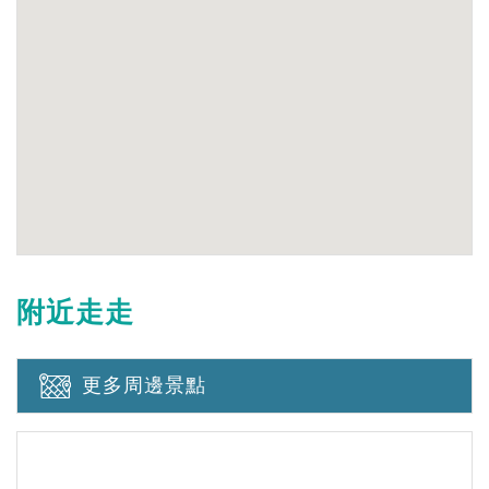
附近走走
更多周邊景點