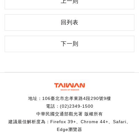
上一則
回列表
下一則
地址：106臺北市忠孝東路4段290號9樓
電話：(02)2349-1500
中華民國交通部觀光署 版權所有
建議最佳解析度為：Firefox 39+、Chrome 44+、Safari、
Edge瀏覽器