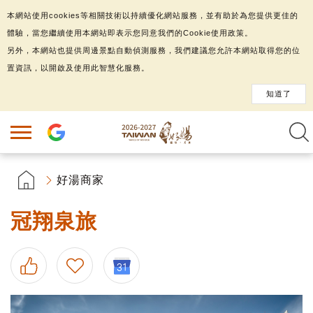
本網站使用cookies等相關技術以持續優化網站服務，並有助於為您提供更佳的
體驗，當您繼續使用本網站即表示您同意我們的Cookie使用政策。
另外，本網站也提供周邊景點自動偵測服務，我們建議您允許本網站取得您的位
置資訊，以開啟及使用此智慧化服務。
知道了
好湯商家
冠翔泉旅