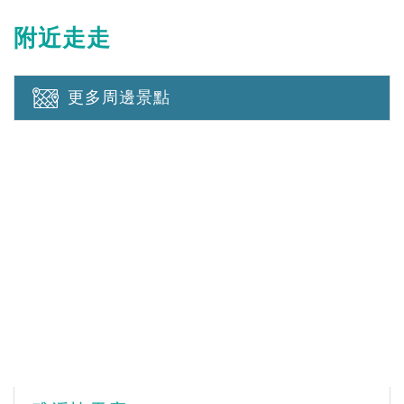
附近走走
更多周邊景點