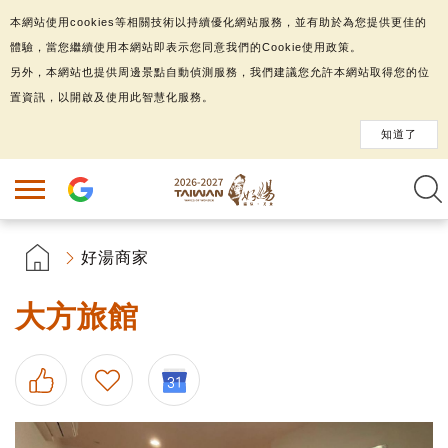
本網站使用cookies等相關技術以持續優化網站服務，並有助於為您提供更佳的
體驗，當您繼續使用本網站即表示您同意我們的Cookie使用政策。
另外，本網站也提供周邊景點自動偵測服務，我們建議您允許本網站取得您的位
置資訊，以開啟及使用此智慧化服務。
知道了
好湯商家
大方旅館