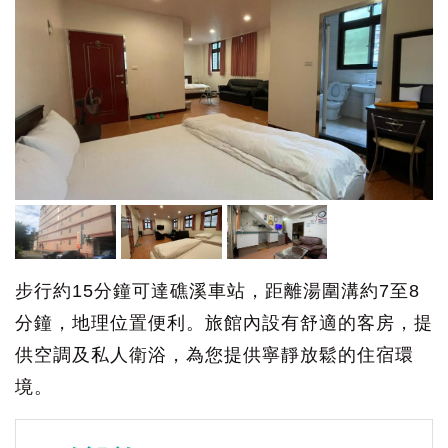
步行約15分鐘可達礁溪車站，距離湯圍溝約7至8
分鐘，地理位置便利。旅館內設有舒適的客房，提
供空調及私人衛浴，為您提供寧靜放鬆的住宿環
境。