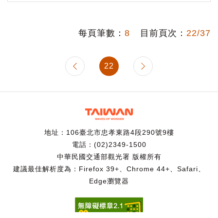
每頁筆數：
8
目前頁次：
22/37
22
地址：106臺北市忠孝東路4段290號9樓
電話：(02)2349-1500
中華民國交通部觀光署 版權所有
建議最佳解析度為：Firefox 39+、Chrome 44+、Safari、
Edge瀏覽器