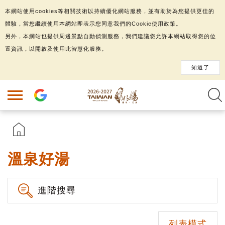
本網站使用cookies等相關技術以持續優化網站服務，並有助於為您提供更佳的
體驗，當您繼續使用本網站即表示您同意我們的Cookie使用政策。
另外，本網站也提供周邊景點自動偵測服務，我們建議您允許本網站取得您的位
置資訊，以開啟及使用此智慧化服務。
知道了
溫泉好湯
進階搜尋
列表模式