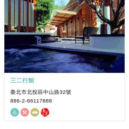
三二行館
臺北市北投區中山路32號
886-2-66117888