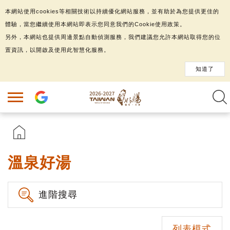
本網站使用cookies等相關技術以持續優化網站服務，並有助於為您提供更佳的
體驗，當您繼續使用本網站即表示您同意我們的Cookie使用政策。
另外，本網站也提供周邊景點自動偵測服務，我們建議您允許本網站取得您的位
置資訊，以開啟及使用此智慧化服務。
知道了
溫泉好湯
進階搜尋
列表模式