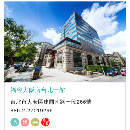
福容大飯店台北一館
台北市大安區建國南路一段266號
886-2-27019266