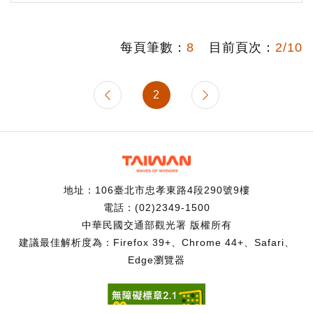
每頁筆數：
8
目前頁次：
2/10
2
地址：106臺北市忠孝東路4段290號9樓
電話：(02)2349-1500
中華民國交通部觀光署 版權所有
建議最佳解析度為：Firefox 39+、Chrome 44+、Safari、
Edge瀏覽器