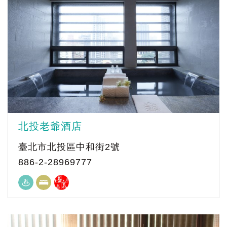
北投老爺酒店
臺北市北投區中和街2號
886-2-28969777