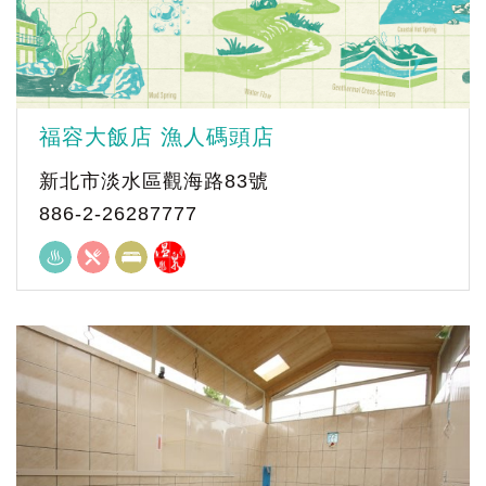
福容大飯店 漁人碼頭店
新北市淡水區觀海路83號
886-2-26287777