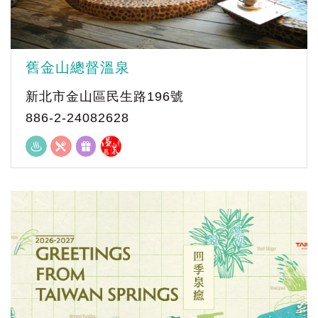
舊金山總督溫泉
新北市金山區民生路196號
886-2-24082628