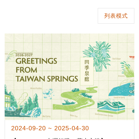
列表模式
2024-09-20 ~ 2025-04-30