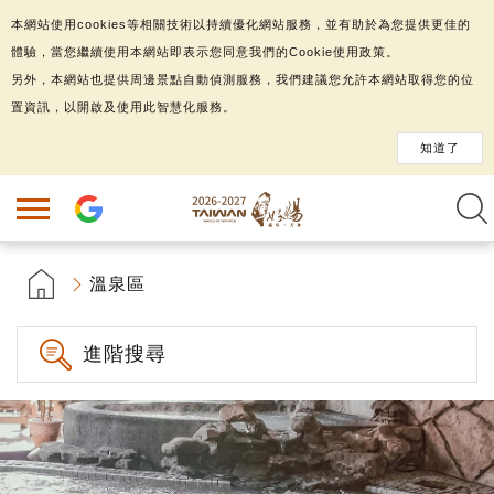
本網站使用cookies等相關技術以持續優化網站服務，並有助於為您提供更佳的
體驗，當您繼續使用本網站即表示您同意我們的Cookie使用政策。
另外，本網站也提供周邊景點自動偵測服務，我們建議您允許本網站取得您的位
置資訊，以開啟及使用此智慧化服務。
知道了
溫泉區
進階搜尋