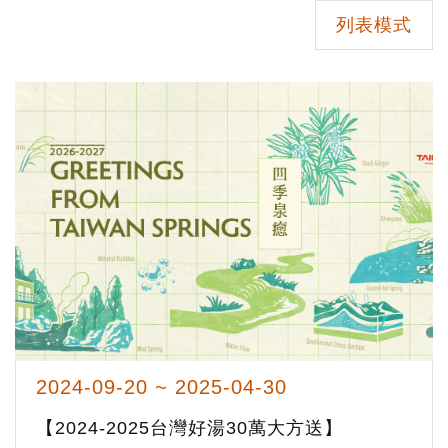
列表模式
2024-09-20 ~ 2025-04-30
【2024-2025台灣好湯30萬大方送】