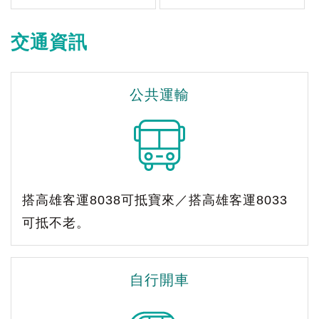
交通資訊
公共運輸
搭高雄客運8038可抵寶來／搭高雄客運8033
可抵不老。
自行開車