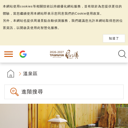
本網站使用cookies等相關技術以持續優化網站服務，並有助於為您提供更佳的
體驗，當您繼續使用本網站即表示您同意我們的Cookie使用政策。
另外，本網站也提供周邊景點自動偵測服務，我們建議您允許本網站取得您的位
置資訊，以開啟及使用此智慧化服務。
知道了
溫泉區
進階搜尋