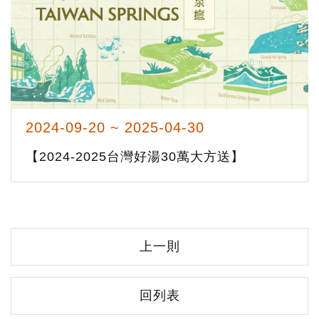
2024-09-20 ~ 2025-04-30
【2024-2025台灣好湯30萬大方送】
上一則
回列表