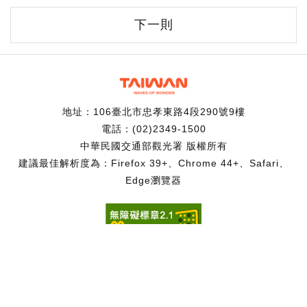
下一則
地址：106臺北市忠孝東路4段290號9樓
電話：(02)2349-1500
中華民國交通部觀光署 版權所有
建議最佳解析度為：Firefox 39+、Chrome 44+、Safari、
Edge瀏覽器