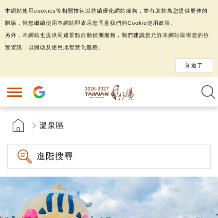
本網站使用cookies等相關技術以持續優化網站服務，並有助於為您提供更佳的
體驗，當您繼續使用本網站即表示您同意我們的Cookie使用政策。
另外，本網站也提供周邊景點自動偵測服務，我們建議您允許本網站取得您的位
置資訊，以開啟及使用此智慧化服務。
知道了
溫泉區
進階搜尋