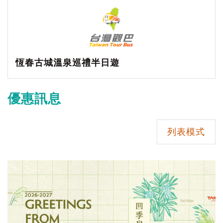
恆春古城溫泉巡禮半日遊
優惠訊息
列表模式