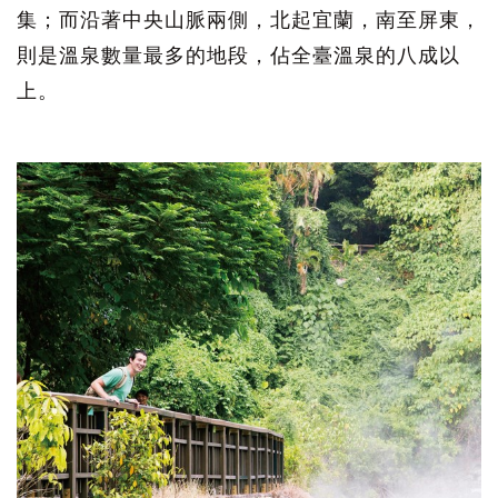
集；而沿著中央山脈兩側，北起宜蘭，南至屏東，
則是溫泉數量最多的地段，佔全臺溫泉的八成以
上。