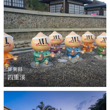
屏東縣
四重溪