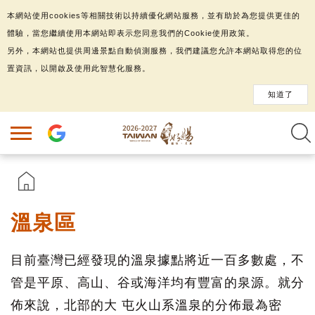
本網站使用cookies等相關技術以持續優化網站服務，並有助於為您提供更佳的
體驗，當您繼續使用本網站即表示您同意我們的Cookie使用政策。
另外，本網站也提供周邊景點自動偵測服務，我們建議您允許本網站取得您的位
置資訊，以開啟及使用此智慧化服務。
知道了
溫泉區
目前臺灣已經發現的溫泉據點將近一百多數處，不
管是平原、高山、谷或海洋均有豐富的泉源。就分
佈來說，北部的大 屯火山系溫泉的分佈最為密