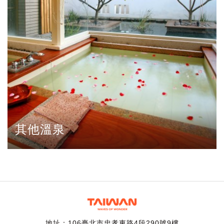
其他溫泉
地址：106臺北市忠孝東路4段290號9樓