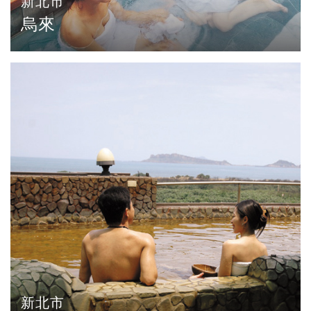
新北市
烏來
新北市