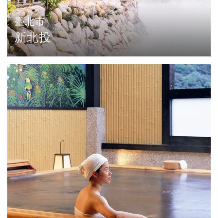
臺北市
新北投