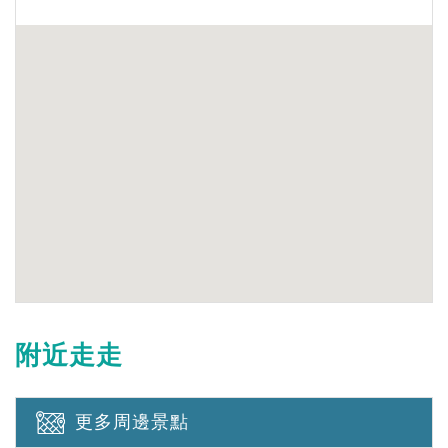
附近走走
更多周邊景點