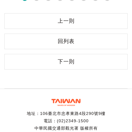
上一則
回列表
下一則
地址：106臺北市忠孝東路4段290號9樓
電話：(02)2349-1500
中華民國交通部觀光署 版權所有