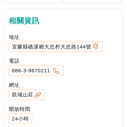
相關資訊
地址
宜蘭縣礁溪鄉大忠村大忠路144號
電話
886-3-9870211
網址
凱城山莊
開放時間
24小時