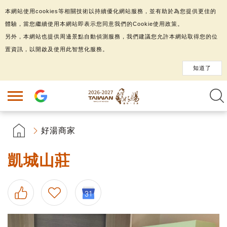
本網站使用cookies等相關技術以持續優化網站服務，並有助於為您提供更佳的
體驗，當您繼續使用本網站即表示您同意我們的Cookie使用政策。
另外，本網站也提供周邊景點自動偵測服務，我們建議您允許本網站取得您的位
置資訊，以開啟及使用此智慧化服務。
知道了
好湯商家
凱城山莊