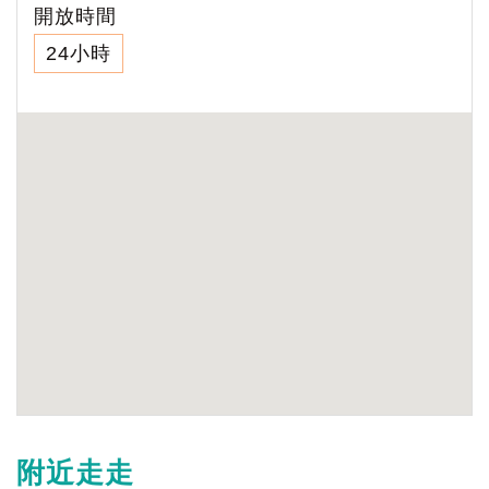
開放時間
24小時
附近走走