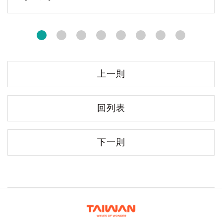
上一則
回列表
下一則