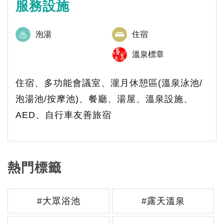
服務設施
泡湯
住宿
溫泉標章
住宿、多功能會議室、瀧月休憩區(溫泉泳池/
泡湯池/按摩池)、餐廳、湯屋、溫泉設施、
AED、自行車友善旅宿
熱門標籤
#大眾浴池
#露天溫泉