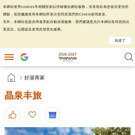
本網站使用cookies等相關技術以持續優化網站服務，並有助於為您提供更佳的
體驗，當您繼續使用本網站即表示您同意我們的Cookie使用政策。
另外，本網站也提供周邊景點自動偵測服務，我們建議您允許本網站取得您的位
置資訊，以開啟及使用此智慧化服務。
知道了
好湯商家
晶泉丰旅