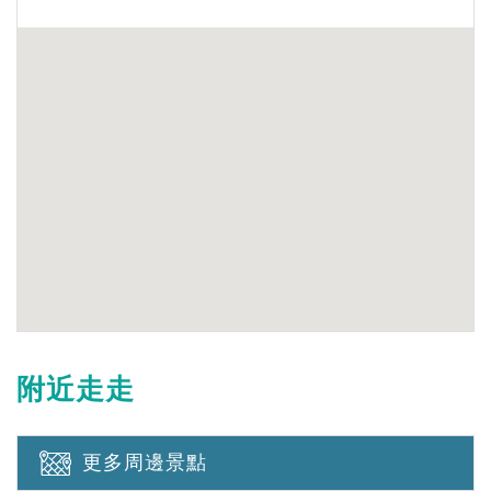
附近走走
更多周邊景點