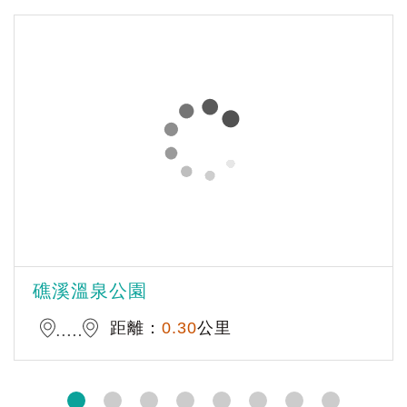
礁溪溫泉公園
距離：
0.30
公里