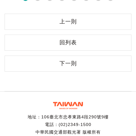
上一則
回列表
下一則
地址：106臺北市忠孝東路4段290號9樓
電話：(02)2349-1500
中華民國交通部觀光署 版權所有