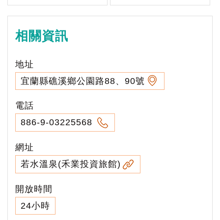
相關資訊
地址
宜蘭縣礁溪鄉公園路88、90號
電話
886-9-03225568
網址
若水溫泉(禾業投資旅館)
開放時間
24小時