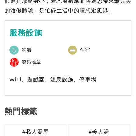
假還是放鬆身心，若水溫泉旅館將為您帶來最完美
的渡假體驗，是忙碌生活中的理想避風港。
服務設施
泡湯
住宿
溫泉標章
WiFi、遊戲室、溫泉設施、停車場
熱門標籤
#私人湯屋
#美人湯