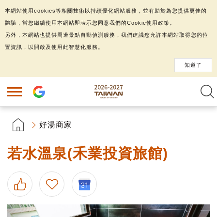
本網站使用cookies等相關技術以持續優化網站服務，並有助於為您提供更佳的
體驗，當您繼續使用本網站即表示您同意我們的Cookie使用政策。
另外，本網站也提供周邊景點自動偵測服務，我們建議您允許本網站取得您的位
置資訊，以開啟及使用此智慧化服務。
知道了
好湯商家
若水溫泉(禾業投資旅館)