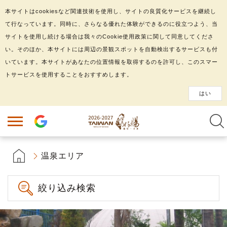
本サイトはcookiesなど関連技術を使用し、サイトの良質化サービスを継続し
て行なっています。同時に、さらなる優れた体験ができるのに役立つよう、当
サイトを使用し続ける場合は我々のCookie使用政策に関して同意してくださ
い。そのほか、本サイトには周辺の景観スポットを自動検出するサービスも付
いています。本サイトがあなたの位置情報を取得するのを許可し、このスマー
トサービスを使用することをおすすめします。
はい
温泉エリア
絞り込み検索