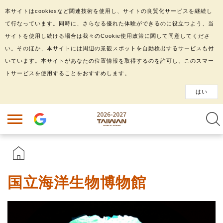
本サイトはcookiesなど関連技術を使用し、サイトの良質化サービスを継続し
て行なっています。同時に、さらなる優れた体験ができるのに役立つよう、当
サイトを使用し続ける場合は我々のCookie使用政策に関して同意してくださ
い。そのほか、本サイトには周辺の景観スポットを自動検出するサービスも付
いています。本サイトがあなたの位置情報を取得するのを許可し、このスマー
トサービスを使用することをおすすめします。
はい
国立海洋生物博物館