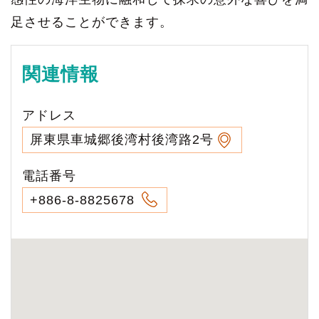
足させることができます。
関連情報
アドレス
屏東県車城郷後湾村後湾路2号
電話番号
+886-8-8825678